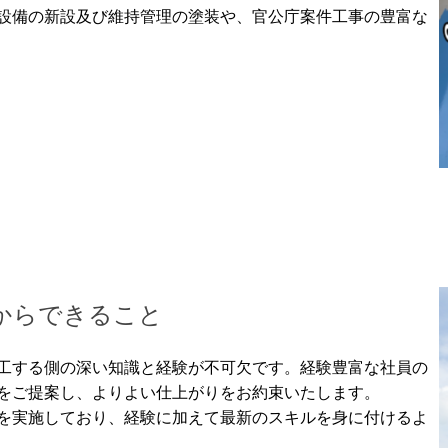
設備の新設及び維持管理の塗装や、官公庁案件工事の豊富な
からできること
工する側の深い知識と経験が不可欠です。経験豊富な社員の
をご提案し、よりよい仕上がりをお約束いたします。
を実施しており、経験に加えて最新のスキルを身に付けるよ