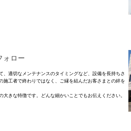
フォロー
て、適切なメンテナンスのタイミングなど、設備を長持ちさ
の施工者で終わりではなく、ご縁を結んだお客さまとの絆を
の大きな特徴です。どんな細かいことでもお伝えください。