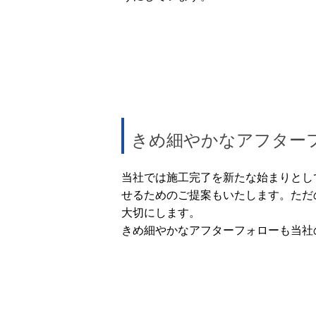
きめ細やかなアフター
当社では施工完了を新たな始まりとし
せるためのご提案もいたします。ただ
大切にします。
きめ細やかなアフターフォローも当社