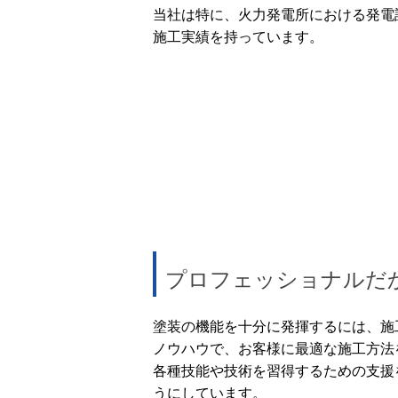
当社は特に、火力発電所における発電
施工実績を持っています。
プロフェッショナルだ
塗装の機能を十分に発揮するには、施
ノウハウで、お客様に最適な施工方法
各種技能や技術を習得するための支援
うにしています。