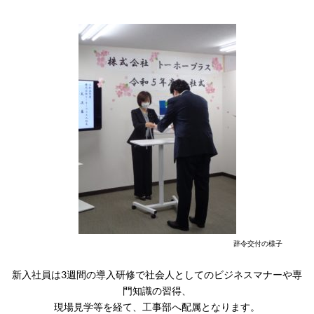
辞令交付の様子
新入社員は3週間の導入研修で社会人としてのビジネスマナーや専
門知識の習得、
現場見学等を経て、工事部へ配属となります。