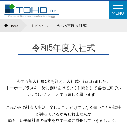
東邦塗装工業株式会社
MENU
令和5年度入社式
Home
トピックス
令和5年度入社式
今年も新入社員1名を迎え、入社式が行われました。
トーホープラスを一緒に創りあげていく仲間として当社に来てい
ただけたこと、とても嬉しく思います。
これからの社会人生活、楽しいことだけではなく辛いことや試練
が待っているかもしれませんが
頼もしい先輩社員の背中を見て一緒に成長していきましょう。