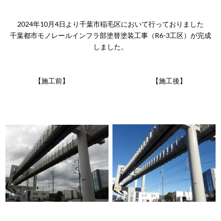
2024年10月4日より千葉市稲毛区において行っておりました
千葉都市モノレールインフラ部塗替塗装工事（R6-3工区）が完成
しました。
【施工前】 【施工後】