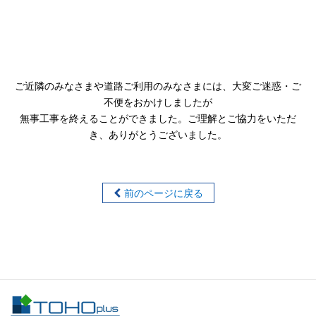
ご近隣のみなさまや道路ご利用のみなさまには、大変ご迷惑・ご
不便をおかけしましたが
無事工事を終えることができました。ご理解とご協力をいただ
き、ありがとうございました。
前のページに戻る