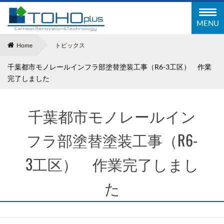
東邦塗装工業株式会社
MENU
Home
トピックス
千葉都市モノレールインフラ部塗替塗装工事（R6-3工区） 作業
完了しました
千葉都市モノレールイン
フラ部塗替塗装工事（R6-
3工区） 作業完了しまし
た