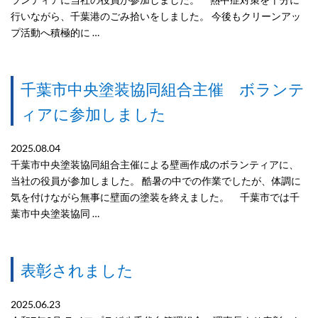
行いながら、千葉港のごみ拾いをしました。 今後もクリーンアッ
プ活動へ積極的に …
千葉市中央塗装協同組合主催 ボランテ
ィアに参加しました
2025.08.04
千葉市中央塗装協同組合主催による壁画作成のボランティアに、
当社の役員が参加しました。 酷暑の中での作業でしたが、体調に
気を付けながら無事に壁面の塗装を終えました。 千葉市では千
葉市中央塗装協同 …
表彰されました
2025.06.23