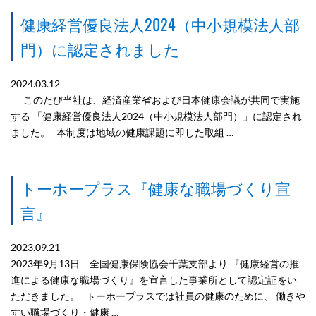
健康経営優良法人2024（中小規模法人部
門）に認定されました
2024.03.12
このたび当社は、経済産業省および日本健康会議が共同で実施
する 「健康経営優良法人2024（中小規模法人部門）」に認定され
ました。 本制度は地域の健康課題に即した取組 …
トーホープラス『健康な職場づくり宣
言』
2023.09.21
2023年9月13日 全国健康保険協会千葉支部より 『健康経営の推
進による健康な職場づくり』を宣言した事業所として認定証をい
ただきました。 トーホープラスでは社員の健康のために、 働きや
すい職場づくり・健康 …