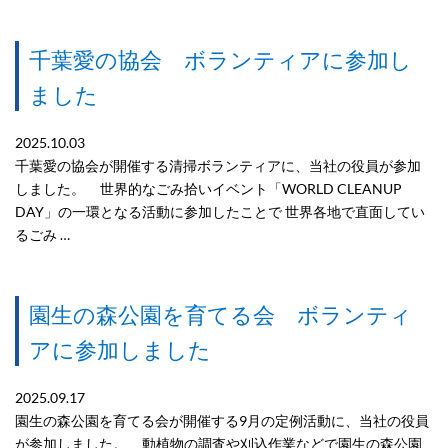
千葉愛の協会 ボランティアに参加し
ました
2025.10.03
千葉愛の協会が開催する清掃ボランティアに、当社の役員が参加
しました。 世界的なごみ拾いイベント「WORLD CLEANUP
DAY」の一環となる活動に参加したことで 世界各地で直面してい
るごみ …
園生の森公園を育てる会 ボランティ
アに参加しました
2025.09.17
園生の森公園を育てる会が開催する9月の定例活動に、当社の役員
が参加しました。 動植物の調査や刈込作業などで園生の森公園