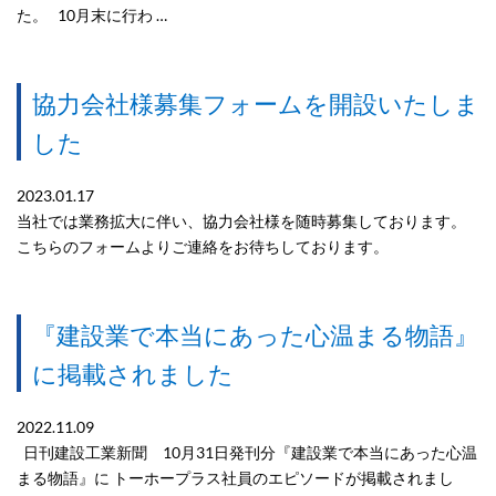
た。 10月末に行わ …
協力会社様募集フォームを開設いたしま
した
2023.01.17
当社では業務拡大に伴い、協力会社様を随時募集しております。
こちらのフォームよりご連絡をお待ちしております。
『建設業で本当にあった心温まる物語』
に掲載されました
2022.11.09
日刊建設工業新聞 10月31日発刊分『建設業で本当にあった心温
まる物語』に トーホープラス社員のエピソードが掲載されまし