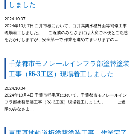
しました
2024.10.07
2024年10月7日 白井市根において、白井高架水槽外面等補修工事
現場着工しました。 ご近隣のみなさまには大変ご不便とご迷惑
をおかけしますが、安全第一で 作業を進めてまいりますの …
千葉都市モノレールインフラ部塗替塗装
工事（R6-3工区）現場着工しました
2024.10.04
2024年10月4日 千葉市稲毛区において、千葉都市モノレールイン
フラ部塗替塗装工事（R6-3工区）現場着工しました。 ご近
隣のみなさま …
車両基地軌道桁塗替塗装工事 作業完了