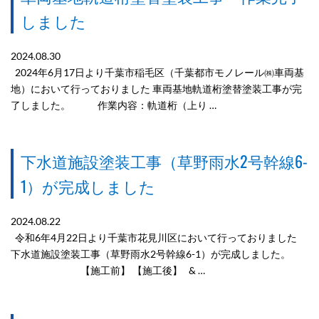
しました
2024.08.30
2024年6月17日より千葉市稲毛区（千葉都市モノレール㈱車両基
地）において行っておりました 車両基地軌道桁塗替塗装工事が完
了しました。 作業内容：軌道桁（上り …
下水道施設塗装工事（草野雨水2号幹線6-
1）が完成しました
2024.08.22
令和6年4月22日より千葉市花見川区において行っておりました
下水道施設塗装工事（草野雨水2号幹線6-1）が完成しました。
【施工前】 【施工後】 & …