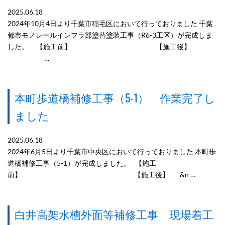
2025.06.18
2024年10月4日より千葉市稲毛区において行っておりました 千葉
都市モノレールインフラ部塗替塗装工事（R6-3工区）が完成しま
した。 【施工前】 【施工後】
…
本町歩道橋補修工事（5-1） 作業完了し
ました
2025.06.18
2024年6月5日より千葉市中央区において行っておりました 本町歩
道橋補修工事（5-1）が完成しました。 【施工
前】 【施工後】 &n …
白井高架水槽外面等補修工事 現場着工